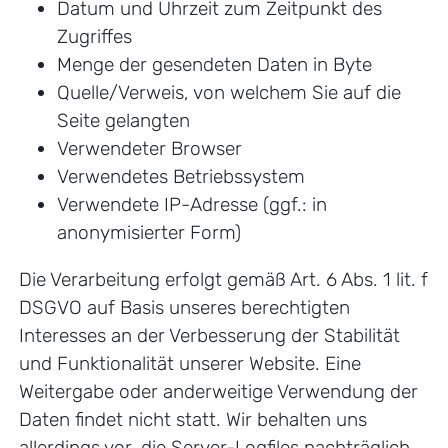
Datum und Uhrzeit zum Zeitpunkt des
Zugriffes
Menge der gesendeten Daten in Byte
Quelle/Verweis, von welchem Sie auf die
Seite gelangten
Verwendeter Browser
Verwendetes Betriebssystem
Verwendete IP-Adresse (ggf.: in
anonymisierter Form)
Die Verarbeitung erfolgt gemäß Art. 6 Abs. 1 lit. f
DSGVO auf Basis unseres berechtigten
Interesses an der Verbesserung der Stabilität
und Funktionalität unserer Website. Eine
Weitergabe oder anderweitige Verwendung der
Daten findet nicht statt. Wir behalten uns
allerdings vor, die Server-Logfiles nachträglich