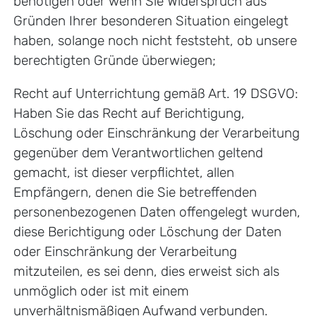
benötigen oder wenn Sie Widerspruch aus
Gründen Ihrer besonderen Situation eingelegt
haben, solange noch nicht feststeht, ob unsere
berechtigten Gründe überwiegen;
Recht auf Unterrichtung gemäß Art. 19 DSGVO:
Haben Sie das Recht auf Berichtigung,
Löschung oder Einschränkung der Verarbeitung
gegenüber dem Verantwortlichen geltend
gemacht, ist dieser verpflichtet, allen
Empfängern, denen die Sie betreffenden
personenbezogenen Daten offengelegt wurden,
diese Berichtigung oder Löschung der Daten
oder Einschränkung der Verarbeitung
mitzuteilen, es sei denn, dies erweist sich als
unmöglich oder ist mit einem
unverhältnismäßigen Aufwand verbunden.