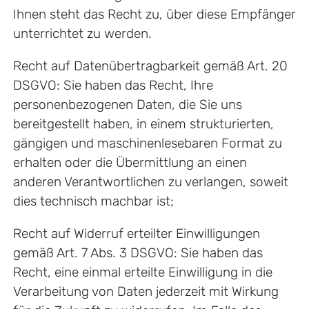
Ihnen steht das Recht zu, über diese Empfänger
unterrichtet zu werden.
Recht auf Datenübertragbarkeit gemäß Art. 20
DSGVO: Sie haben das Recht, Ihre
personenbezogenen Daten, die Sie uns
bereitgestellt haben, in einem strukturierten,
gängigen und maschinenlesebaren Format zu
erhalten oder die Übermittlung an einen
anderen Verantwortlichen zu verlangen, soweit
dies technisch machbar ist;
Recht auf Widerruf erteilter Einwilligungen
gemäß Art. 7 Abs. 3 DSGVO: Sie haben das
Recht, eine einmal erteilte Einwilligung in die
Verarbeitung von Daten jederzeit mit Wirkung