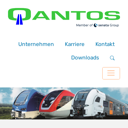
Unternehmen
Karriere
Kontakt
Downloads