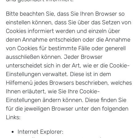
Bitte beachten Sie, dass Sie Ihren Browser so
einstellen können, dass Sie über das Setzen von
Cookies informiert werden und einzeln über
deren Annahme entscheiden oder die Annahme
von Cookies für bestimmte Fälle oder generell
ausschließen können. Jeder Browser
unterscheidet sich in der Art, wie er die Cookie-
Einstellungen verwaltet. Diese ist in dem
Hilfemenü jedes Browsers beschrieben, welches
Ihnen erläutert, wie Sie Ihre Cookie-
Einstellungen ändern können. Diese finden Sie
für die jeweiligen Browser unter den folgenden
Links:
Internet Explorer: