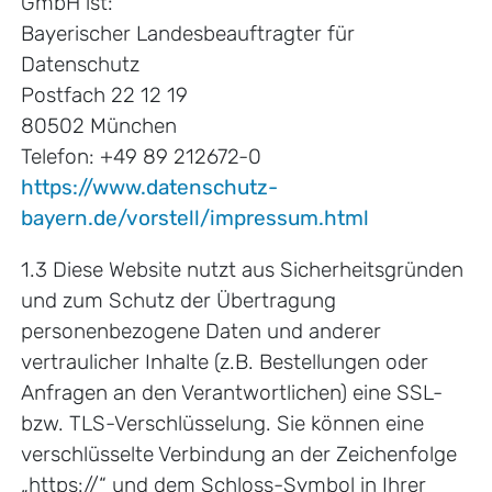
GmbH ist:
Bayerischer Landesbeauftragter für
Datenschutz
Postfach 22 12 19
80502 München
Telefon: +49 89 212672-0
https://www.datenschutz-
bayern.de/vorstell/impressum.html
1.3 Diese Website nutzt aus Sicherheitsgründen
und zum Schutz der Übertragung
personenbezogene Daten und anderer
vertraulicher Inhalte (z.B. Bestellungen oder
Anfragen an den Verantwortlichen) eine SSL-
bzw. TLS-Verschlüsselung. Sie können eine
verschlüsselte Verbindung an der Zeichenfolge
„https://“ und dem Schloss-Symbol in Ihrer