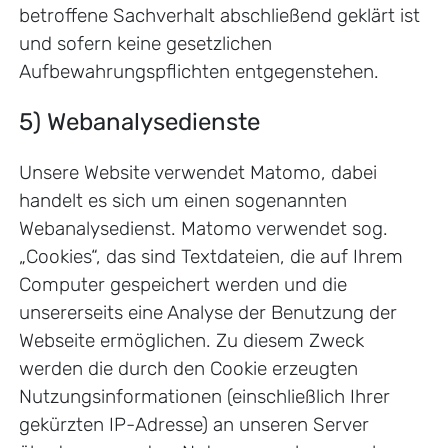
betroffene Sachverhalt abschließend geklärt ist
und sofern keine gesetzlichen
Aufbewahrungspflichten entgegenstehen.
5) Webanalysedienste
Unsere Website verwendet Matomo, dabei
handelt es sich um einen sogenannten
Webanalysedienst. Matomo verwendet sog.
„Cookies“, das sind Textdateien, die auf Ihrem
Computer gespeichert werden und die
unsererseits eine Analyse der Benutzung der
Webseite ermöglichen. Zu diesem Zweck
werden die durch den Cookie erzeugten
Nutzungsinformationen (einschließlich Ihrer
gekürzten IP-Adresse) an unseren Server