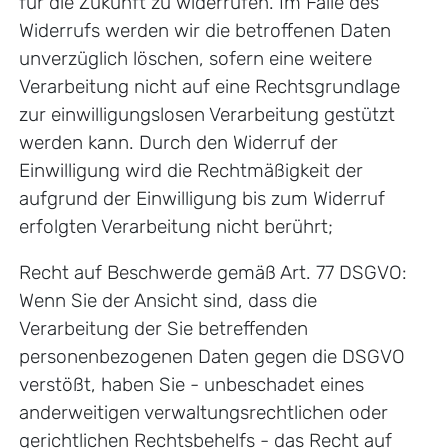
für die Zukunft zu widerrufen. Im Falle des
Widerrufs werden wir die betroffenen Daten
unverzüglich löschen, sofern eine weitere
Verarbeitung nicht auf eine Rechtsgrundlage
zur einwilligungslosen Verarbeitung gestützt
werden kann. Durch den Widerruf der
Einwilligung wird die Rechtmäßigkeit der
aufgrund der Einwilligung bis zum Widerruf
erfolgten Verarbeitung nicht berührt;
Recht auf Beschwerde gemäß Art. 77 DSGVO:
Wenn Sie der Ansicht sind, dass die
Verarbeitung der Sie betreffenden
personenbezogenen Daten gegen die DSGVO
verstößt, haben Sie - unbeschadet eines
anderweitigen verwaltungsrechtlichen oder
gerichtlichen Rechtsbehelfs - das Recht auf