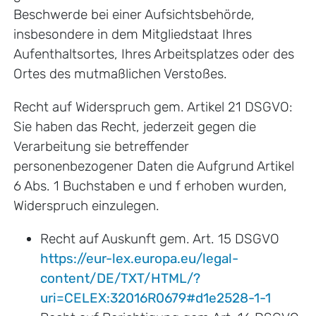
Beschwerde bei einer Aufsichtsbehörde,
insbesondere in dem Mitgliedstaat Ihres
Aufenthaltsortes, Ihres Arbeitsplatzes oder des
Ortes des mutmaßlichen Verstoßes.
Recht auf Widerspruch gem. Artikel 21 DSGVO:
Sie haben das Recht, jederzeit gegen die
Verarbeitung sie betreffender
personenbezogener Daten die Aufgrund Artikel
6 Abs. 1 Buchstaben e und f erhoben wurden,
Widerspruch einzulegen.
Recht auf Auskunft gem. Art. 15 DSGVO
https://eur-lex.europa.eu/legal-
content/DE/TXT/HTML/?
uri=CELEX:32016R0679#d1e2528-1-1