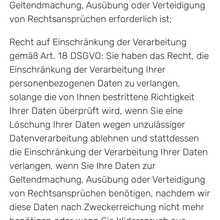
Geltendmachung, Ausübung oder Verteidigung
von Rechtsansprüchen erforderlich ist;
Recht auf Einschränkung der Verarbeitung
gemäß Art. 18 DSGVO: Sie haben das Recht, die
Einschränkung der Verarbeitung Ihrer
personenbezogenen Daten zu verlangen,
solange die von Ihnen bestrittene Richtigkeit
Ihrer Daten überprüft wird, wenn Sie eine
Löschung Ihrer Daten wegen unzulässiger
Datenverarbeitung ablehnen und stattdessen
die Einschränkung der Verarbeitung Ihrer Daten
verlangen, wenn Sie Ihre Daten zur
Geltendmachung, Ausübung oder Verteidigung
von Rechtsansprüchen benötigen, nachdem wir
diese Daten nach Zweckerreichung nicht mehr