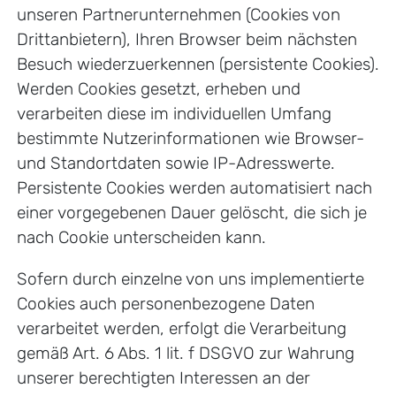
unseren Partnerunternehmen (Cookies von
Drittanbietern), Ihren Browser beim nächsten
Besuch wiederzuerkennen (persistente Cookies).
Werden Cookies gesetzt, erheben und
verarbeiten diese im individuellen Umfang
bestimmte Nutzerinformationen wie Browser-
und Standortdaten sowie IP-Adresswerte.
Persistente Cookies werden automatisiert nach
einer vorgegebenen Dauer gelöscht, die sich je
nach Cookie unterscheiden kann.
Sofern durch einzelne von uns implementierte
Cookies auch personenbezogene Daten
verarbeitet werden, erfolgt die Verarbeitung
gemäß Art. 6 Abs. 1 lit. f DSGVO zur Wahrung
unserer berechtigten Interessen an der