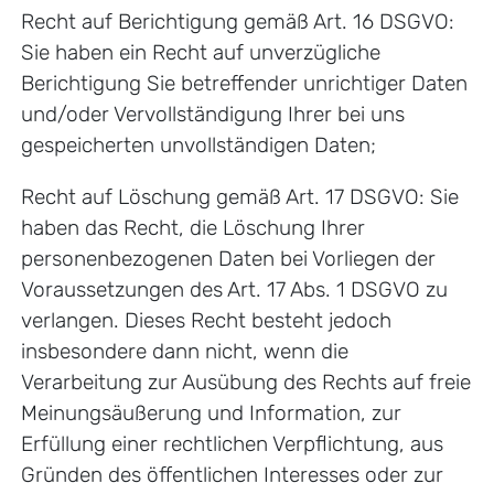
Recht auf Berichtigung gemäß Art. 16 DSGVO:
Sie haben ein Recht auf unverzügliche
Berichtigung Sie betreffender unrichtiger Daten
und/oder Vervollständigung Ihrer bei uns
gespeicherten unvollständigen Daten;
Recht auf Löschung gemäß Art. 17 DSGVO: Sie
haben das Recht, die Löschung Ihrer
personenbezogenen Daten bei Vorliegen der
Voraussetzungen des Art. 17 Abs. 1 DSGVO zu
verlangen. Dieses Recht besteht jedoch
insbesondere dann nicht, wenn die
Verarbeitung zur Ausübung des Rechts auf freie
Meinungsäußerung und Information, zur
Erfüllung einer rechtlichen Verpflichtung, aus
Gründen des öffentlichen Interesses oder zur