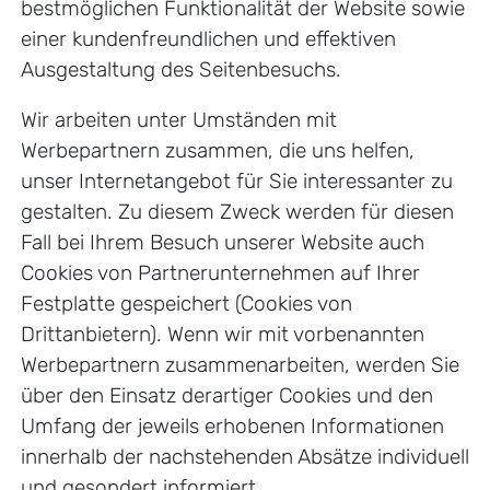
bestmöglichen Funktionalität der Website sowie
einer kundenfreundlichen und effektiven
Ausgestaltung des Seitenbesuchs.
Wir arbeiten unter Umständen mit
Werbepartnern zusammen, die uns helfen,
unser Internetangebot für Sie interessanter zu
gestalten. Zu diesem Zweck werden für diesen
Fall bei Ihrem Besuch unserer Website auch
Cookies von Partnerunternehmen auf Ihrer
Festplatte gespeichert (Cookies von
Drittanbietern). Wenn wir mit vorbenannten
Werbepartnern zusammenarbeiten, werden Sie
über den Einsatz derartiger Cookies und den
Umfang der jeweils erhobenen Informationen
innerhalb der nachstehenden Absätze individuell
und gesondert informiert.