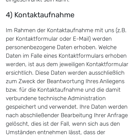
4) Kontaktaufnahme
Im Rahmen der Kontaktaufnahme mit uns (z.B.
per Kontaktformular oder E-Mail) werden
personenbezogene Daten erhoben. Welche
Daten im Falle eines Kontaktformulars erhoben
werden, ist aus dem jeweiligen Kontaktformular
ersichtlich. Diese Daten werden ausschließlich
zum Zweck der Beantwortung Ihres Anliegens
bzw. für die Kontaktaufnahme und die damit
verbundene technische Administration
gespeichert und verwendet. Ihre Daten werden
nach abschließender Bearbeitung Ihrer Anfrage
gelöscht, dies ist der Fall, wenn sich aus den
Umständen entnehmen lässt, dass der