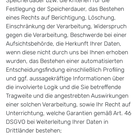
Speicherdauer bzw. die Kriterien für die
Festlegung der Speicherdauer, das Bestehen
eines Rechts auf Berichtigung, Löschung,
Einschränkung der Verarbeitung, Widerspruch
gegen die Verarbeitung, Beschwerde bei einer
Aufsichtsbehörde, die Herkunft Ihrer Daten,
wenn diese nicht durch uns bei Ihnen erhoben
wurden, das Bestehen einer automatisierten
Entscheidungsfindung einschließlich Profiling
und ggf. aussagekräftige Informationen über
die involvierte Logik und die Sie betreffende
Tragweite und die angestrebten Auswirkungen
einer solchen Verarbeitung, sowie Ihr Recht auf
Unterrichtung, welche Garantien gemäß Art. 46
DSGVO bei Weiterleitung Ihrer Daten in
Drittländer bestehen;