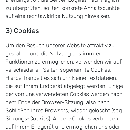
zu überprüfen, sollten konkrete Anhaltspunkte
auf eine rechtswidrige Nutzung hinweisen.
3) Cookies
Um den Besuch unserer Website attraktiv zu
gestalten und die Nutzung bestimmter
Funktionen zu ermöglichen, verwenden wir auf
verschiedenen Seiten sogenannte Cookies.
Hierbei handelt es sich um kleine Textdateien,
die auf Ihrem Endgerät abgelegt werden. Einige
der von uns verwendeten Cookies werden nach
dem Ende der Browser-Sitzung, also nach
Schließen Ihres Browsers, wieder gelöscht (sog.
Sitzungs-Cookies). Andere Cookies verbleiben
auf Ihrem Endgerät und ermöglichen uns oder