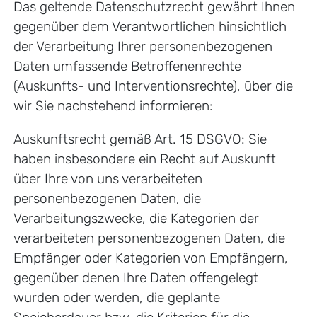
Das geltende Datenschutzrecht gewährt Ihnen
gegenüber dem Verantwortlichen hinsichtlich
der Verarbeitung Ihrer personenbezogenen
Daten umfassende Betroffenenrechte
(Auskunfts- und Interventionsrechte), über die
wir Sie nachstehend informieren:
Auskunftsrecht gemäß Art. 15 DSGVO: Sie
haben insbesondere ein Recht auf Auskunft
über Ihre von uns verarbeiteten
personenbezogenen Daten, die
Verarbeitungszwecke, die Kategorien der
verarbeiteten personenbezogenen Daten, die
Empfänger oder Kategorien von Empfängern,
gegenüber denen Ihre Daten offengelegt
wurden oder werden, die geplante