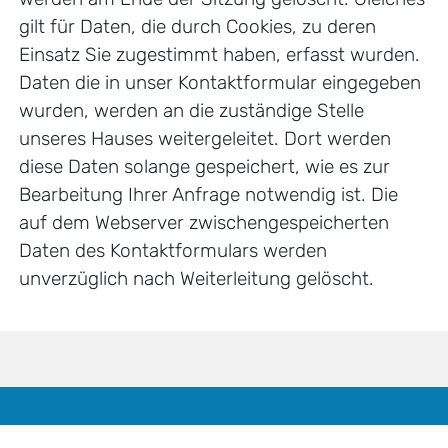
gilt für Daten, die durch Cookies, zu deren
Einsatz Sie zugestimmt haben, erfasst wurden.
Daten die in unser Kontaktformular eingegeben
wurden, werden an die zuständige Stelle
unseres Hauses weitergeleitet. Dort werden
diese Daten solange gespeichert, wie es zur
Bearbeitung Ihrer Anfrage notwendig ist. Die
auf dem Webserver zwischengespeicherten
Daten des Kontaktformulars werden
unverzüglich nach Weiterleitung gelöscht.