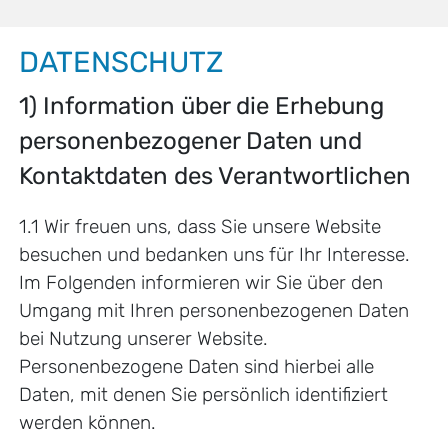
DATENSCHUTZ
1) Information über die Erhebung
personenbezogener Daten und
Kontaktdaten des Verantwortlichen
1.1 Wir freuen uns, dass Sie unsere Website
besuchen und bedanken uns für Ihr Interesse.
Im Folgenden informieren wir Sie über den
Umgang mit Ihren personenbezogenen Daten
bei Nutzung unserer Website.
Personenbezogene Daten sind hierbei alle
Daten, mit denen Sie persönlich identifiziert
werden können.