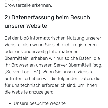
Browserzeile erkennen.
2) Datenerfassung beim Besuch
unserer Website
Bei der bloß informatorischen Nutzung unserer
Website, also wenn Sie sich nicht registrieren
oder uns anderweitig Informationen
übermitteln, erheben wir nur solche Daten, die
Ihr Browser an unseren Server übermittelt (sog.
„Server-Logfiles“). Wenn Sie unsere Website
aufrufen, erheben wir die folgenden Daten, die
für uns technisch erforderlich sind, um Ihnen
die Website anzuzeigen:
Unsere besuchte Website