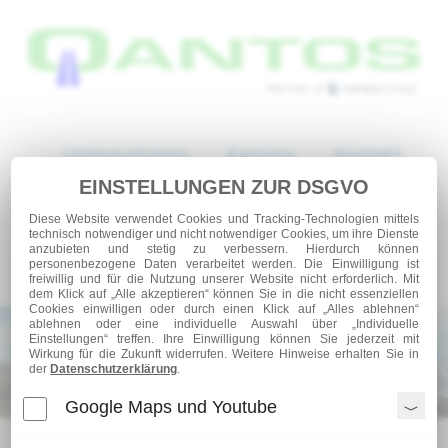
Unternehmen
Karriere
Kontakt
EINSTELLUNGEN ZUR DSGVO
Downloads
Diese Website verwendet Cookies und Tracking-Technologien mittels
technisch notwendiger und nicht notwendiger Cookies, um ihre Dienste
anzubieten und stetig zu verbessern. Hierdurch können
personenbezogene Daten verarbeitet werden. Die Einwilligung ist
freiwillig und für die Nutzung unserer Website nicht erforderlich. Mit
dem Klick auf „Alle akzeptieren“ können Sie in die nicht essenziellen
Cookies einwilligen oder durch einen Klick auf „Alles ablehnen“
ablehnen oder eine individuelle Auswahl über „Individuelle
Einstellungen“ treffen. Ihre Einwilligung können Sie jederzeit mit
Wirkung für die Zukunft widerrufen. Weitere Hinweise erhalten Sie in
der
Datenschutzerklärung
.
Google Maps und Youtube